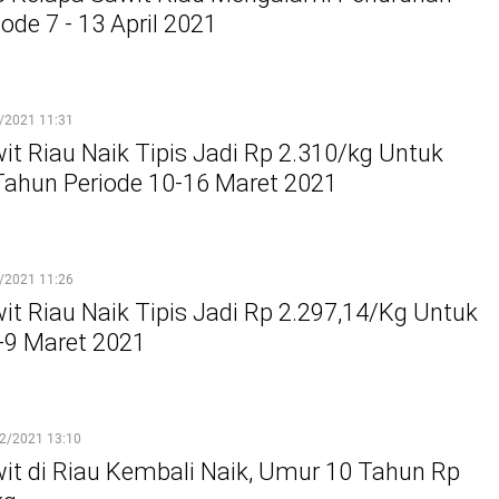
ode 7 - 13 April 2021
/2021 11:31
it Riau Naik Tipis Jadi Rp 2.310/kg Untuk
ahun Periode 10-16 Maret 2021
/2021 11:26
it Riau Naik Tipis Jadi Rp 2.297,14/Kg Untuk
-9 Maret 2021
2/2021 13:10
it di Riau Kembali Naik, Umur 10 Tahun Rp