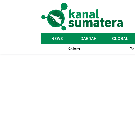
NEWS
DAERAH
GLOBAL
Kolom
Pa