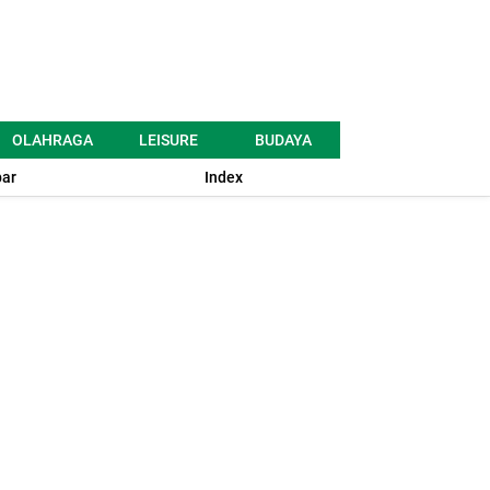
OLAHRAGA
LEISURE
BUDAYA
ar
Index