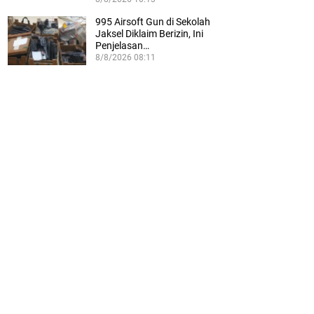
995 Airsoft Gun di Sekolah
Jaksel Diklaim Berizin, Ini
Penjelasan…
8/8/2026 08:11