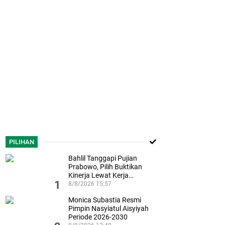
PILIHAN
Bahlil Tanggapi Pujian
Prabowo, Pilih Buktikan
Kinerja Lewat Kerja…
1
8/8/2026 15:57
Monica Subastia Resmi
Pimpin Nasyiatul Aisyiyah
Periode 2026-2030