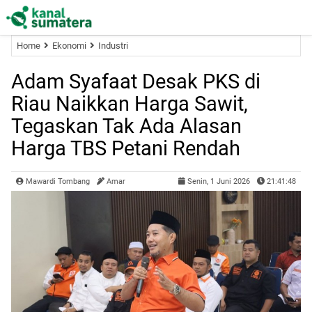
Home
Ekonomi
Industri
Adam Syafaat Desak PKS di
Riau Naikkan Harga Sawit,
Tegaskan Tak Ada Alasan
Harga TBS Petani Rendah
Mawardi Tombang
Amar
Senin, 1 Juni 2026
21:41:48