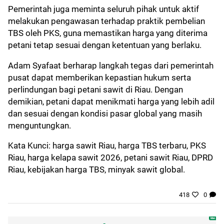
Pemerintah juga meminta seluruh pihak untuk aktif
melakukan pengawasan terhadap praktik pembelian
TBS oleh PKS, guna memastikan harga yang diterima
petani tetap sesuai dengan ketentuan yang berlaku.
Adam Syafaat berharap langkah tegas dari pemerintah
pusat dapat memberikan kepastian hukum serta
perlindungan bagi petani sawit di Riau. Dengan
demikian, petani dapat menikmati harga yang lebih adil
dan sesuai dengan kondisi pasar global yang masih
menguntungkan.
Kata Kunci: harga sawit Riau, harga TBS terbaru, PKS
Riau, harga kelapa sawit 2026, petani sawit Riau, DPRD
Riau, kebijakan harga TBS, minyak sawit global.
418
0