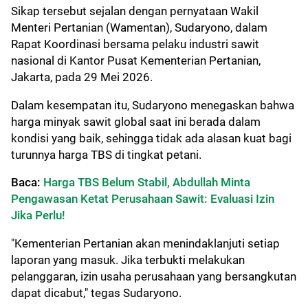
Sikap tersebut sejalan dengan pernyataan Wakil
Menteri Pertanian (Wamentan), Sudaryono, dalam
Rapat Koordinasi bersama pelaku industri sawit
nasional di Kantor Pusat Kementerian Pertanian,
Jakarta, pada 29 Mei 2026.
Dalam kesempatan itu, Sudaryono menegaskan bahwa
harga minyak sawit global saat ini berada dalam
kondisi yang baik, sehingga tidak ada alasan kuat bagi
turunnya harga TBS di tingkat petani.
Baca:
Harga TBS Belum Stabil, Abdullah Minta
Pengawasan Ketat Perusahaan Sawit: Evaluasi Izin
Jika Perlu!
"Kementerian Pertanian akan menindaklanjuti setiap
laporan yang masuk. Jika terbukti melakukan
pelanggaran, izin usaha perusahaan yang bersangkutan
dapat dicabut," tegas Sudaryono.