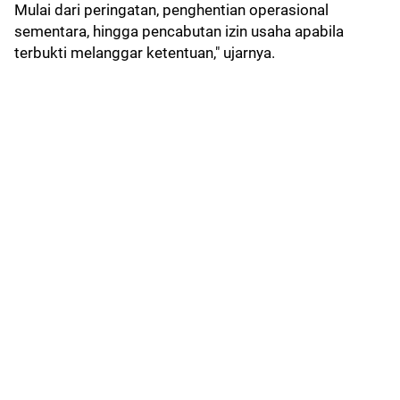
Mulai dari peringatan, penghentian operasional
sementara, hingga pencabutan izin usaha apabila
terbukti melanggar ketentuan," ujarnya.