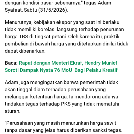
dengan kondisi pasar sebenarnya," tegas Adam
Syafaat, Sabtu (31/5/2026).
Menurutnya, kebijakan ekspor yang saat ini berlaku
tidak memiliki korelasi langsung terhadap penurunan
harga TBS di tingkat petani. Oleh karena itu, praktik
pembelian di bawah harga yang ditetapkan dinilai tidak
dapat dibenarkan.
Baca:
Rapat dengan Menteri Ekraf, Hendry Munief
Soroti Dampak Nyata 76 MoU Bagi Pelaku Kreatif
Adam juga mengingatkan bahwa pemerintah tidak
akan tinggal diam terhadap perusahaan yang
melanggar ketentuan harga. Ia mendorong adanya
tindakan tegas terhadap PKS yang tidak mematuhi
aturan.
"Perusahaan yang masih menurunkan harga sawit
tanpa dasar yang jelas harus diberikan sanksi tegas.