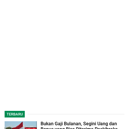
TERBARU
Bukan Gaji Bulanan, Segini Uang dan