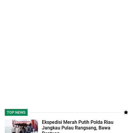
TOP NEWS
Ekspedisi Merah Putih Polda Riau
Jangkau Pulau Rangsang, Bawa