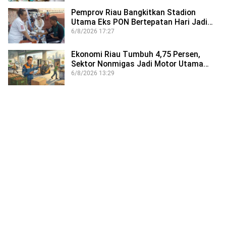
Pemprov Riau Bangkitkan Stadion
Utama Eks PON Bertepatan Hari Jadi…
6/8/2026 17:27
Ekonomi Riau Tumbuh 4,75 Persen,
Sektor Nonmigas Jadi Motor Utama…
6/8/2026 13:29