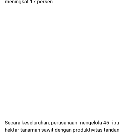
meningkat 17 persen.
Secara keseluruhan, perusahaan mengelola 45 ribu
hektar tanaman sawit dengan produktivitas tandan