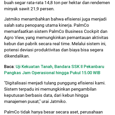
buah segar rata-rata 14,8 ton per hektar dan rendemen
minyak sawit 21,9 persen.
Jatmiko menambahkan bahwa efisiensi juga menjadi
salah satu penopang utama kinerja. PalmCo
memanfaatkan sistem PalmCo Business Cockpit dan
Agro View, yang memungkinkan pemantauan aktivitas
kebun dan pabrik secara real time. Melalui sistem ini,
potensi deviasi produktivitas dan biaya bisa segera
dikendalikan.
Baca:
Uji Kekuatan Tanah, Bandara SSK II Pekanbaru
Pangkas Jam Operasional hingga Pukul 15.00 WIB
"Digitalisasi menjadi tulang punggung efisiensi kami.
Sistem terpadu ini memungkinkan pengambilan
keputusan berbasis data, dari kebun hingga
manajemen pusat," urai Jatmiko.
PalmCo tidak hanya besar secara aset, perusahaan